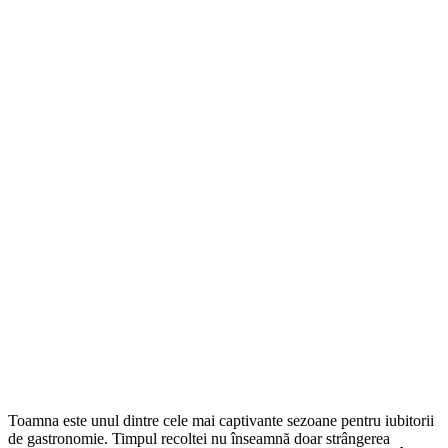
Toamna este unul dintre cele mai captivante sezoane pentru iubitorii
de gastronomie. Timpul recoltei nu înseamnă doar strângerea